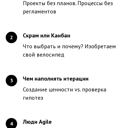
Проекты без планов. Процессы без
регламентов
Скрам или Канбан
Что выбрать и почему? Изобретаем
свой велосипед
Чем наполнять итерации
Создание ценности vs. проверка
гипотез
Люди Agile