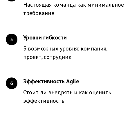
Настоящая команда как минимальное
требование
Уровни гибкости
3 возможных уровня: компания,
проект, сотрудник
Эффективность Agile
Стоит ли внедрять и как оценить
эффективность