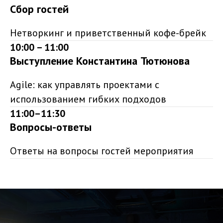
Сбор гостей
Нетворкинг и приветственный кофе-брейк
10:00 – 11:00
Выступление Константина Тютюнова
Agile: как управлять проектами с
использованием гибких подходов
11:00–11:30
Вопросы-ответы
Ответы на вопросы гостей мероприятия