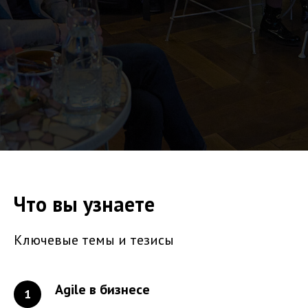
Что вы узнаете
Ключевые темы и тезисы
Agile в бизнесе