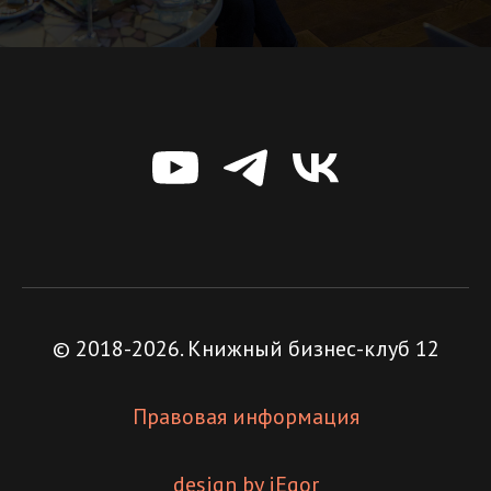
© 2018-2026. Книжный бизнес-клуб 12
Правовая информация
design by iEgor