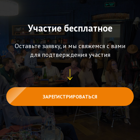
Участие бесплатное
Оставьте заявку, и мы свяжемся с вами
для подтверждения участия
ЗАРЕГИСТРИРОВАТЬСЯ