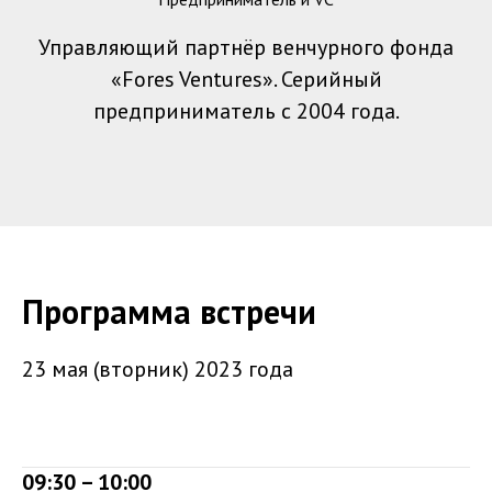
Управляющий партнёр венчурного фонда
«Fores Ventures». Серийный
предприниматель с 2004 года.
Программа встречи
23 мая (вторник) 2023 года
09:30 – 10:00