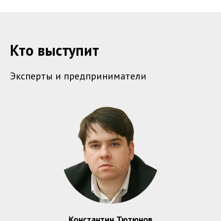
Кто выступит
Эксперты и предприниматели
Константин Тютюнов