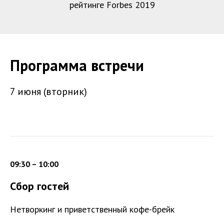
рейтинге Forbes 2019
Программа встречи
7 июня (вторник)
09:30 – 10:00
Сбор гостей
Нетворкинг и приветственный кофе-брейк