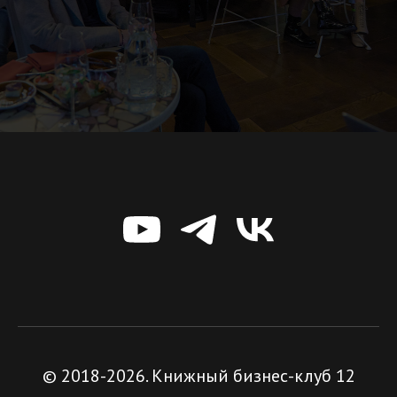
© 2018-2026. Книжный бизнес-клуб 12