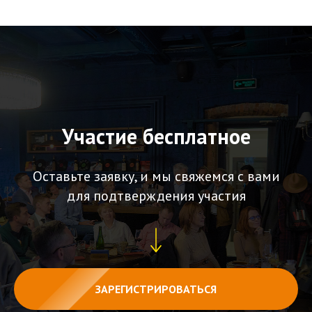
Участие бесплатное
Оставьте заявку, и мы свяжемся с вами
для подтверждения участия
ЗАРЕГИСТРИРОВАТЬСЯ