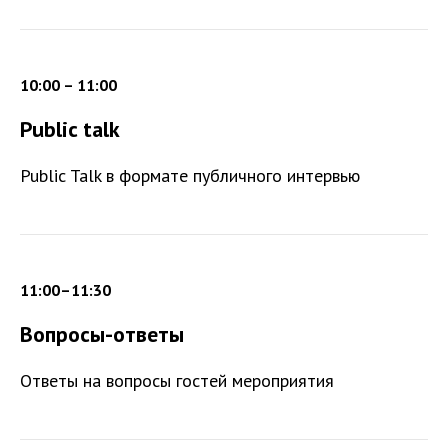
10:00 – 11:00
Public talk
Public Talk в формате публичного интервью
11:00–11:30
Вопросы-ответы
Ответы на вопросы гостей мероприятия