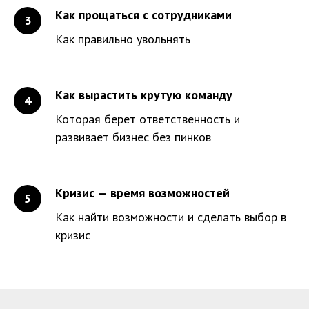
Как прощаться с сотрудниками
Как правильно увольнять
Как вырастить крутую команду
Которая берет ответственность и
развивает бизнес без пинков
Кризис — время возможностей
Как найти возможности и сделать выбор в
кризис