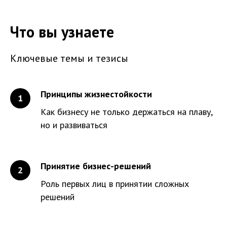
Что вы узнаете
Ключевые темы и тезисы
Принципы жизнестойкости
Как бизнесу не только держаться на плаву,
но и развиваться
Принятие бизнес-решений
Роль первых лиц в принятии сложных
решений