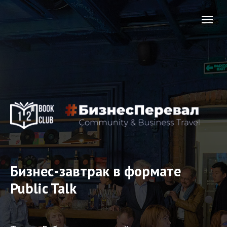
Бизнес-завтрак в формате
Public Talk