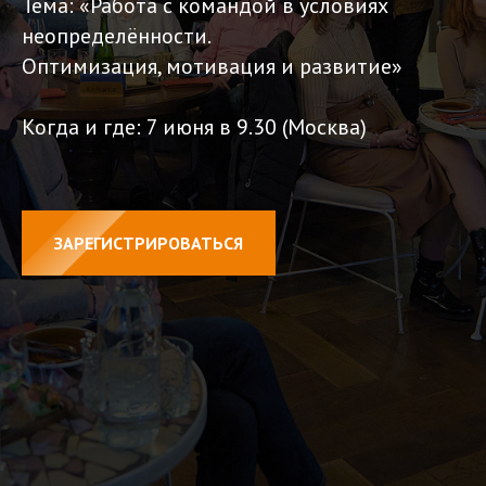
Тема: «Работа с командой в условиях
неопределённости.
Оптимизация, мотивация и развитие»
Когда и где: 7 июня в 9.30 (Москва)
ЗАРЕГИСТРИРОВАТЬСЯ