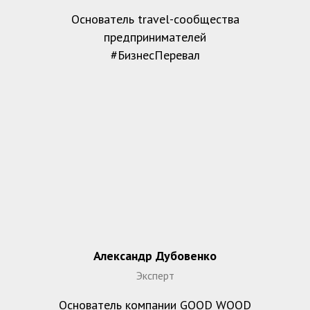
Основатель travel-сообщества
предпринимателей
#БизнесПеревал
Александр Дубовенко
Эксперт
Основатель компании GOOD WOOD