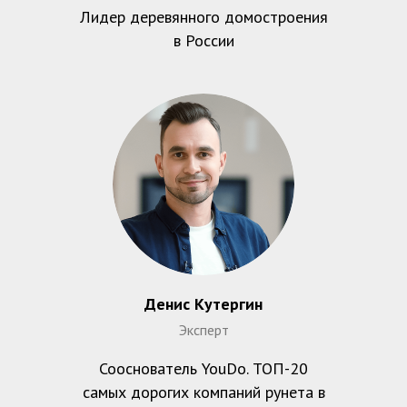
Лидер деревянного домостроения
в России
Денис Кутергин
Эксперт
Сооснователь YouDo. ТОП-20
самых дорогих компаний рунета в