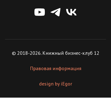
© 2018-2026. Книжный бизнес-клуб 12
Правовая информация
design by iEgor