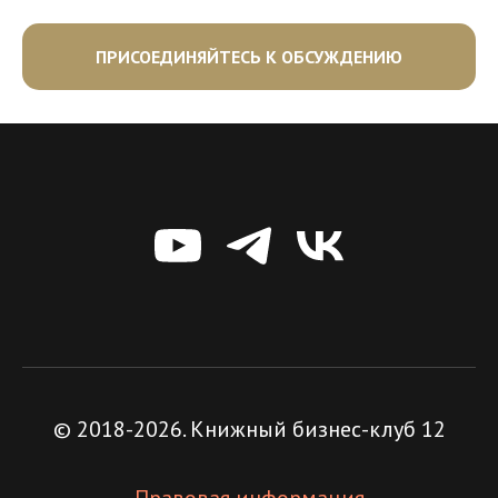
ПРИСОЕДИНЯЙТЕСЬ К ОБСУЖДЕНИЮ
© 2018-2026. Книжный бизнес-клуб 12
Правовая информация