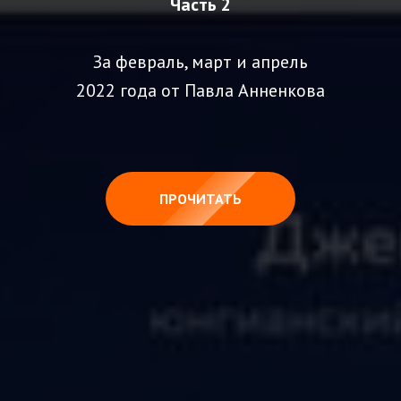
Часть 2
За февраль, март и апрель
2022 года от Павла Анненкова
ПРОЧИТАТЬ